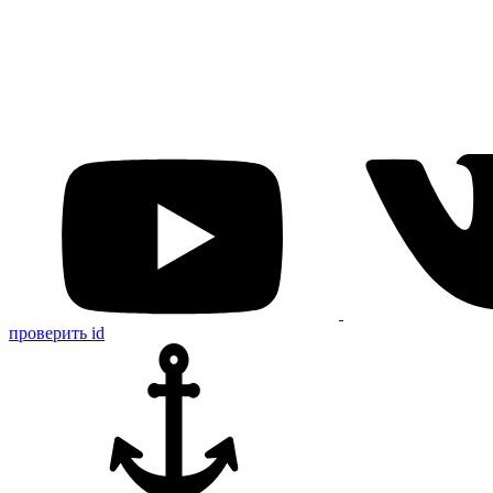
проверить id