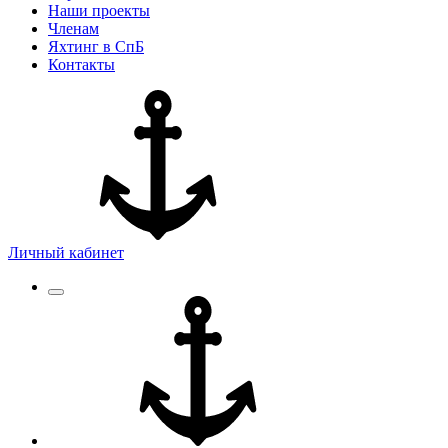
Наши проекты
Членам
Яхтинг в СпБ
Контакты
Личный кабинет