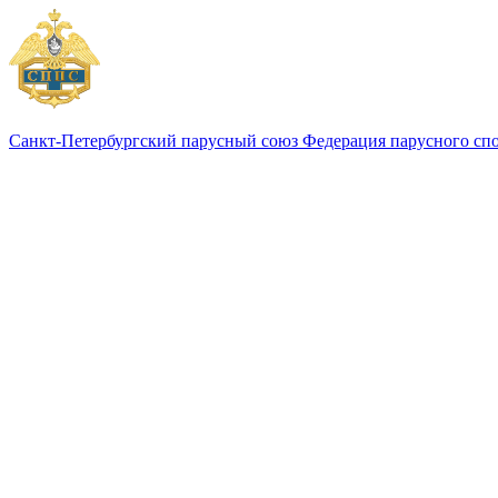
Санкт-Петербургский парусный союз
Федерация парусного сп