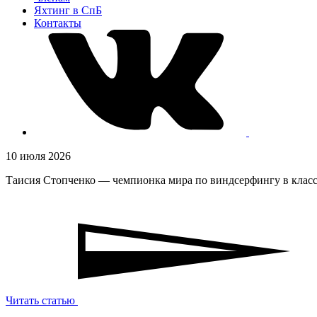
Яхтинг в СпБ
Контакты
10 июля 2026
Таисия Стопченко — чемпионка мира по виндсерфингу в класс
Читать статью