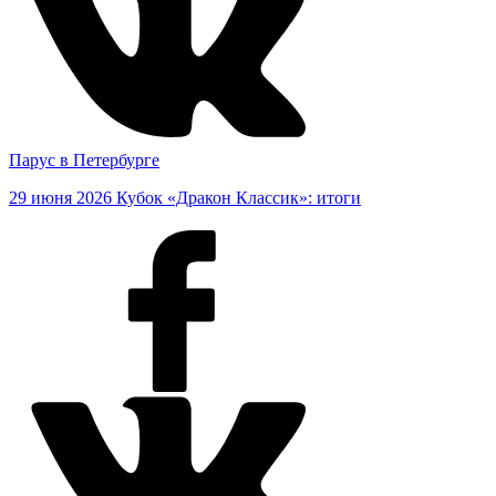
Парус в Петербурге
29 июня 2026
Кубок «Дракон Классик»: итоги