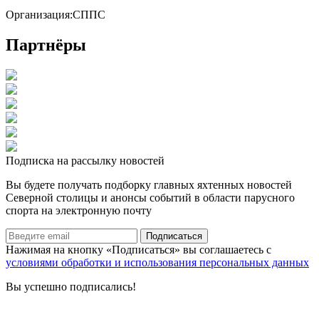
Организация:
СППС
Партнёры
Подписка на рассылку новостей
Вы будете получать подборку главных яхтенных новостей
Северной столицы и анонсы событий в области парусного
спорта на электронную почту
Подписаться
Нажимая на кнопку «Подписаться» вы соглашаетесь с
условиями обработки и использования персональных данных
Вы успешно подписались!