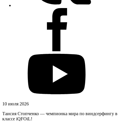
10 июля 2026
Таисия Стопченко — чемпионка мира по виндсерфингу в
классе iQFOiL!