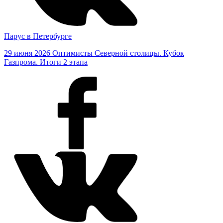
Парус в Петербурге
29 июня 2026
Оптимисты Северной столицы. Кубок
Газпрома. Итоги 2 этапа