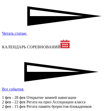
Читать статью
КАЛЕНДАРЬ СОРЕВНОВАНИЙ
Все события
1 фев - 28 фев
Открытие зимней навигации
2 фев - 22 фев
Регата на приз Ассоциации класса
2 фев - 15 фев
Регата памяти буеристов-блокадников