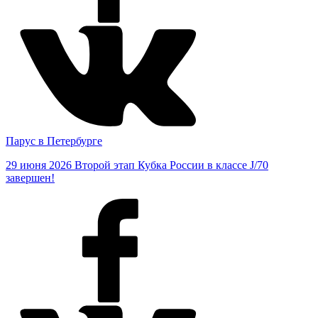
Парус в Петербурге
29 июня 2026
Второй этап Кубка России в классе J/70
завершен!