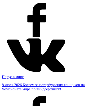
Парус в мире
8 июля 2026
Болеем за петербургских гонщиков на
Чемпионате мира по виндсерфингу!