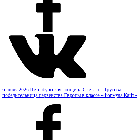
6 июля 2026
Петербургская гонщица Светлана Трусова —
победительница первенства Европы в классе «Формула Кайт»