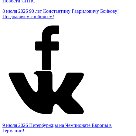
Новости СППС
8 июля 2026
90 лет Константину Гавриловичу Бойкову!
Поздравляем с юбилеем!
9 июля 2026
Петербуржцы на Чемпионате Европы в
Германии!