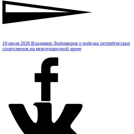
10 июля 2026
Владимир Любомиров о победах петербургских
спортсменок на международной арене