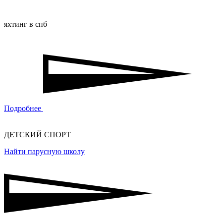
яхтинг в спб
Подробнее
ДЕТСКИЙ СПОРТ
Найти парусную школу