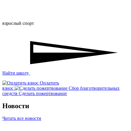
взрослый спорт
Найти школу
Оплатить
взнос
Сбор благотворительных
средств
Сделать пожертвование
Новости
Читать все новости