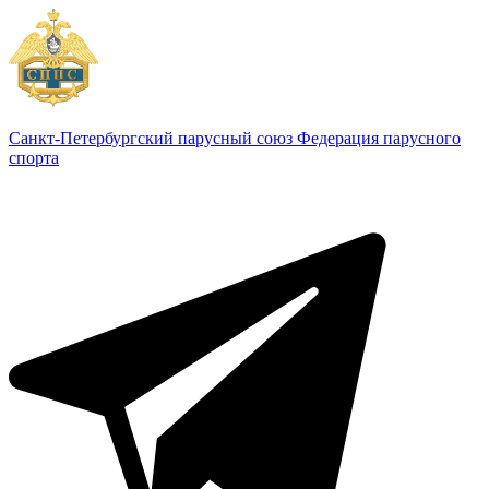
Санкт-Петербургский парусный союз
Федерация парусного
спорта