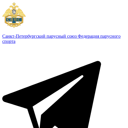
Санкт-Петербургский парусный союз
Федерация парусного
спорта