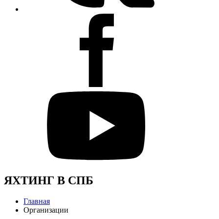
ЯХТИНГ В СПБ
Главная
Организации