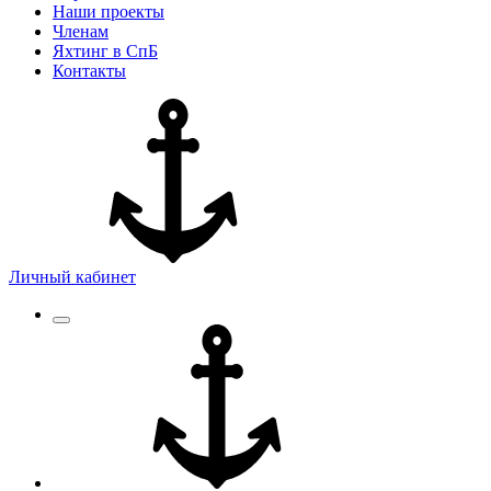
Наши проекты
Членам
Яхтинг в СпБ
Контакты
Личный кабинет