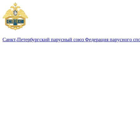
Санкт-Петербургский парусный союз
Федерация парусного сп