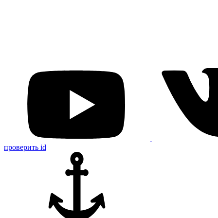
проверить id