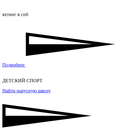
яхтинг в спб
Подробнее
ДЕТСКИЙ СПОРТ
Найти парусную школу