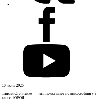
10 июля 2026
Таисия Стопченко — чемпионка мира по виндсерфингу в
классе iQFOiL!