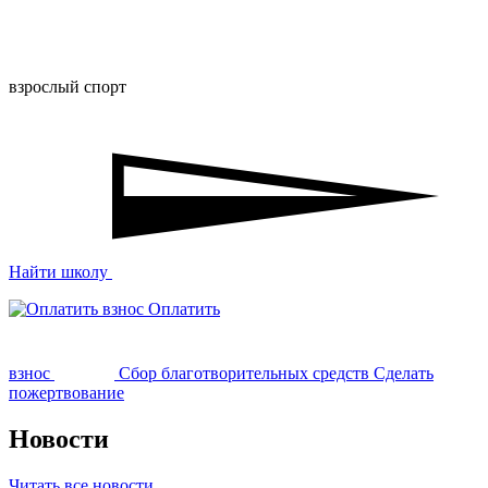
взрослый спорт
Найти школу
Оплатить
взнос
Сбор благотворительных средств
Сделать
пожертвование
Новости
Читать все новости