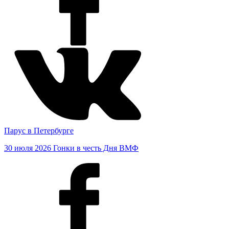
Парус в Петербурге
30 июля 2026
Гонки в честь Дня ВМФ