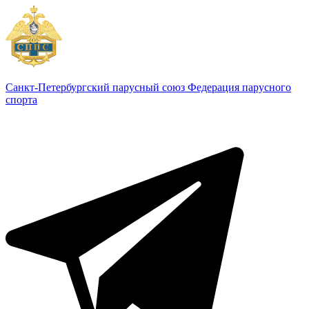
Санкт-Петербургский парусный союз
Федерация парусного
спорта