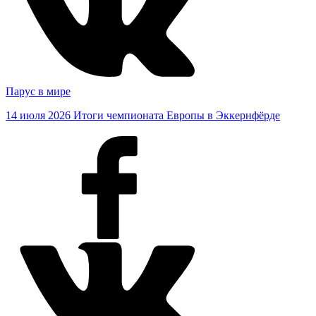
Парус в мире
14 июля 2026
Итоги чемпионата Европы в Эккернфёрде