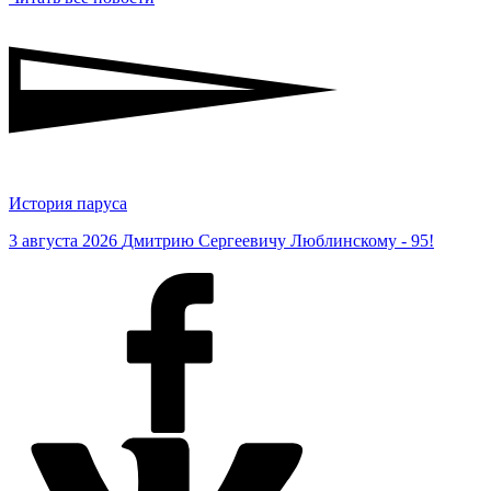
История паруса
3 августа 2026
Дмитрию Сергеевичу Люблинскому - 95!