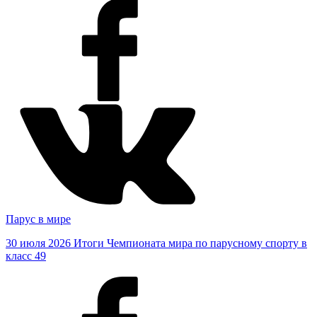
Парус в мире
30 июля 2026
Итоги Чемпионата мира по парусному спорту в
класс 49