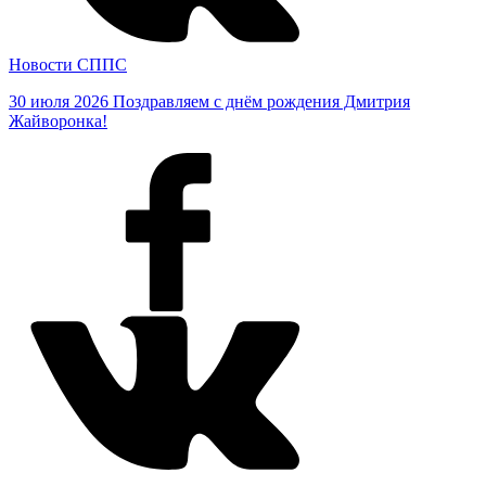
Новости СППС
30 июля 2026
Поздравляем с днём рождения Дмитрия
Жайворонка!