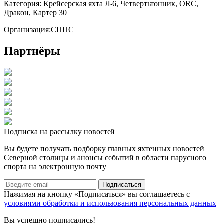
Категория:
Крейсерская яхта Л-6, Четвертьтонник, ORC,
Дракон, Картер 30
Организация:
СППС
Партнёры
Подписка на рассылку новостей
Вы будете получать подборку главных яхтенных новостей
Северной столицы и анонсы событий в области парусного
спорта на электронную почту
Подписаться
Нажимая на кнопку «Подписаться» вы соглашаетесь с
условиями обработки и использования персональных данных
Вы успешно подписались!