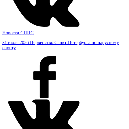
Новости СППС
31 июля 2026
Первенство Санкт-Петербурга по парусному
спорту