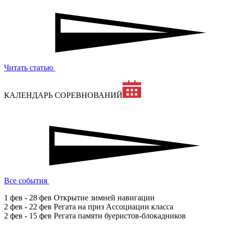
Читать статью
КАЛЕНДАРЬ СОРЕВНОВАНИЙ
Все события
1 фев - 28 фев
Открытие зимней навигации
2 фев - 22 фев
Регата на приз Ассоциации класса
2 фев - 15 фев
Регата памяти буеристов-блокадников