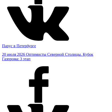
Парус в Петербурге
20 июля 2026
Оптимисты Северной Столицы. Кубок
Газпрома: 3 этап