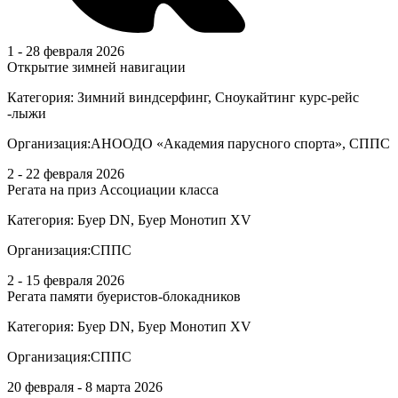
1 - 28 февраля 2026
Открытие зимней навигации
Категория:
Зимний виндсерфинг, Сноукайтинг курс-рейс
-лыжи
Организация:
АНООДО «Академия парусного спорта», СППС
2 - 22 февраля 2026
Регата на приз Ассоциации класса
Категория:
Буер DN, Буер Монотип XV
Организация:
СППС
2 - 15 февраля 2026
Регата памяти буеристов-блокадников
Категория:
Буер DN, Буер Монотип XV
Организация:
СППС
20 февраля - 8 марта 2026