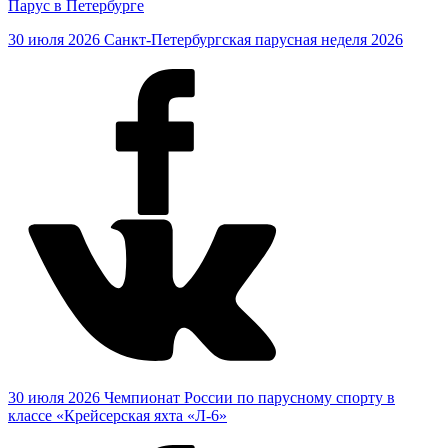
Парус в Петербурге
30 июля 2026
Санкт-Петербургская парусная неделя 2026
30 июля 2026
Чемпионат России по парусному спорту в
классе «Крейсерская яхта «Л-6»