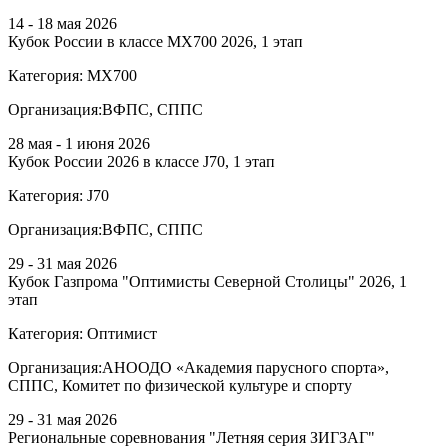
14 - 18 мая 2026
Кубок России в классе MX700 2026, 1 этап
Категория:
МХ700
Организация:
ВФПС, СППС
28 мая - 1 июня 2026
Кубок России 2026 в классе J70, 1 этап
Категория:
J70
Организация:
ВФПС, СППС
29 - 31 мая 2026
Кубок Газпрома "Оптимисты Северной Столицы" 2026, 1
этап
Категория:
Оптимист
Организация:
АНООДО «Академия парусного спорта»,
СППС, Комитет по физической культуре и спорту
29 - 31 мая 2026
Региональные соревнования "Летняя серия ЗИГЗАГ"