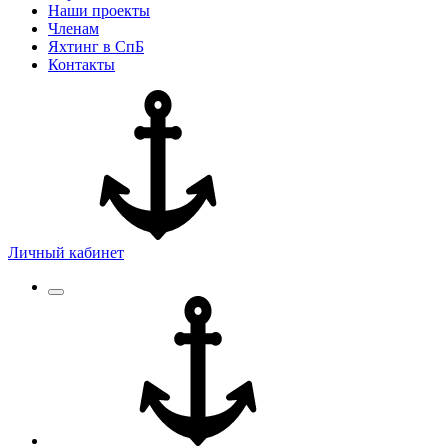
Наши проекты
Членам
Яхтинг в СпБ
Контакты
Личный кабинет