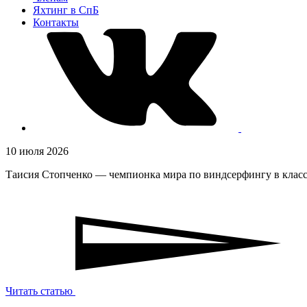
Яхтинг в СпБ
Контакты
10 июля 2026
Таисия Стопченко — чемпионка мира по виндсерфингу в класс
Читать статью