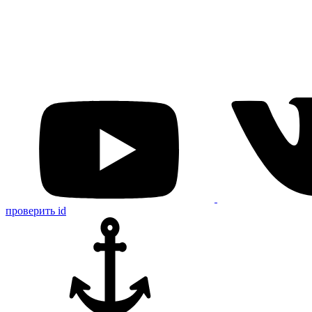
проверить id