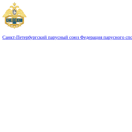
Санкт-Петербургский парусный союз
Федерация парусного сп