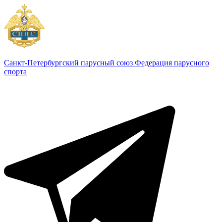
Санкт-Петербургский парусный союз
Федерация парусного
спорта