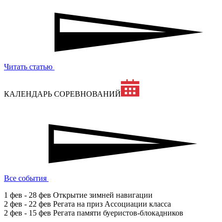
Читать статью
КАЛЕНДАРЬ СОРЕВНОВАНИЙ
Все события
1 фев - 28 фев
Открытие зимней навигации
2 фев - 22 фев
Регата на приз Ассоциации класса
2 фев - 15 фев
Регата памяти буеристов-блокадников