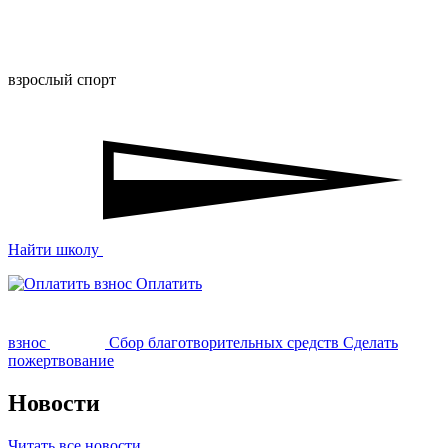
взрослый спорт
Найти школу
Оплатить
взнос
Сбор благотворительных средств
Сделать
пожертвование
Новости
Читать все новости