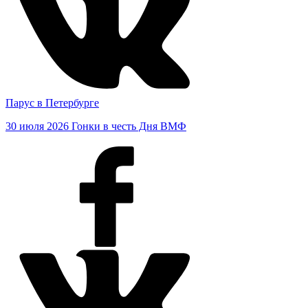
Парус в Петербурге
30 июля 2026
Гонки в честь Дня ВМФ