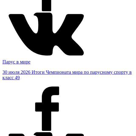
Парус в мире
30 июля 2026
Итоги Чемпионата мира по парусному спорту в
класс 49