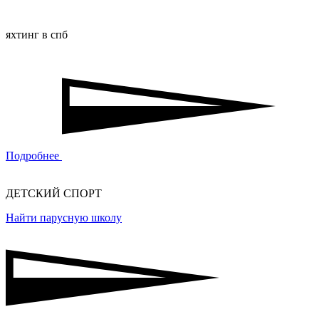
яхтинг в спб
Подробнее
ДЕТСКИЙ СПОРТ
Найти парусную школу