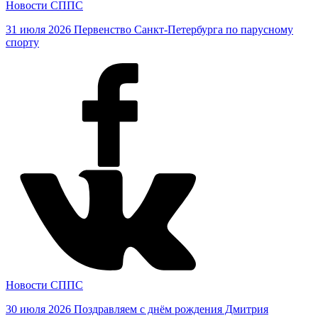
Новости СППС
31 июля 2026
Первенство Санкт-Петербурга по парусному
спорту
Новости СППС
30 июля 2026
Поздравляем с днём рождения Дмитрия