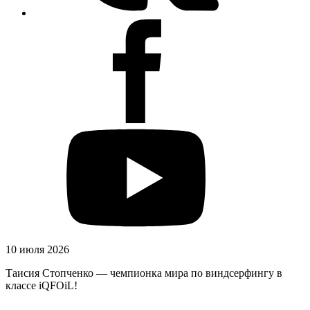
10 июля 2026
Таисия Стопченко — чемпионка мира по виндсерфингу в
классе iQFOiL!