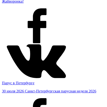
Жайворонка!
Парус в Петербурге
30 июля 2026
Санкт-Петербургская парусная неделя 2026