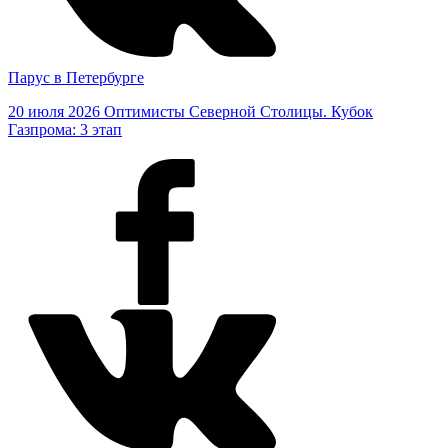
Парус в Петербурге
20 июля 2026
Оптимисты Северной Столицы. Кубок
Газпрома: 3 этап