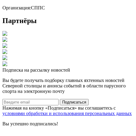
Организация:
СППС
Партнёры
Подписка на рассылку новостей
Вы будете получать подборку главных яхтенных новостей
Северной столицы и анонсы событий в области парусного
спорта на электронную почту
Подписаться
Нажимая на кнопку «Подписаться» вы соглашаетесь с
условиями обработки и использования персональных данных
Вы успешно подписались!