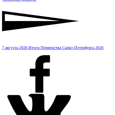
7 августа 2026
Итоги Первенства Санкт-Петербурга 2026