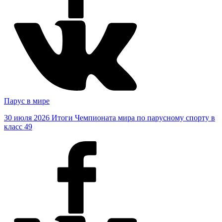
Парус в мире
30 июля 2026
Итоги Чемпионата мира по парусному спорту в
класс 49