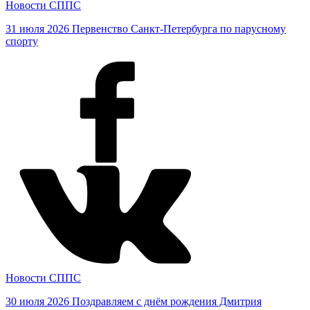
Новости СППС
31 июля 2026
Первенство Санкт-Петербурга по парусному
спорту
Новости СППС
30 июля 2026
Поздравляем с днём рождения Дмитрия