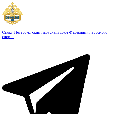
Санкт-Петербургский парусный союз
Федерация парусного
спорта