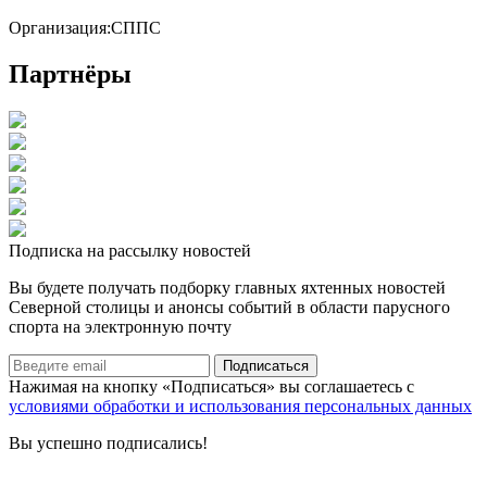
Организация:
СППС
Партнёры
Подписка на рассылку новостей
Вы будете получать подборку главных яхтенных новостей
Северной столицы и анонсы событий в области парусного
спорта на электронную почту
Подписаться
Нажимая на кнопку «Подписаться» вы соглашаетесь с
условиями обработки и использования персональных данных
Вы успешно подписались!