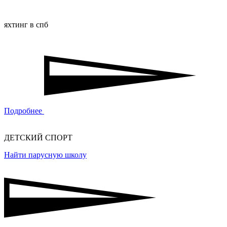
яхтинг в спб
Подробнее
ДЕТСКИЙ СПОРТ
Найти парусную школу