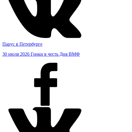
Парус в Петербурге
30 июля 2026
Гонки в честь Дня ВМФ