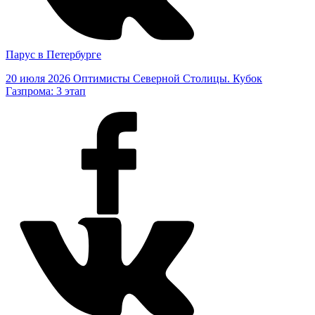
Парус в Петербурге
20 июля 2026
Оптимисты Северной Столицы. Кубок
Газпрома: 3 этап