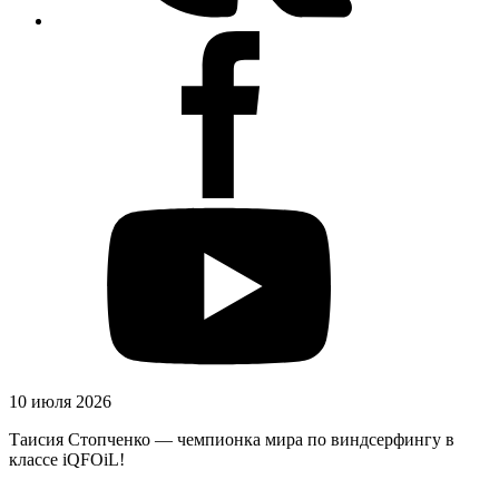
10 июля 2026
Таисия Стопченко — чемпионка мира по виндсерфингу в
классе iQFOiL!