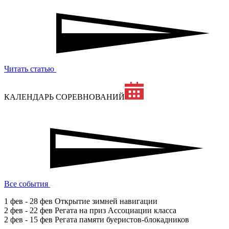
Читать статью
КАЛЕНДАРЬ СОРЕВНОВАНИЙ
Все события
1 фев - 28 фев
Открытие зимней навигации
2 фев - 22 фев
Регата на приз Ассоциации класса
2 фев - 15 фев
Регата памяти буеристов-блокадников