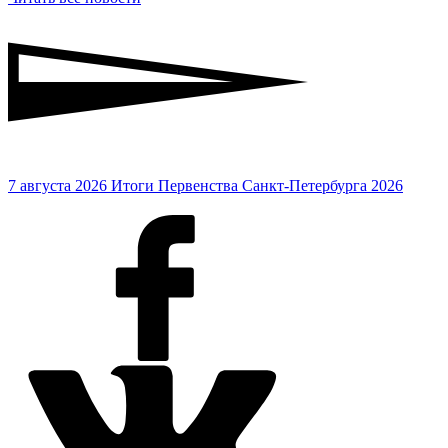
7 августа 2026
Итоги Первенства Санкт-Петербурга 2026