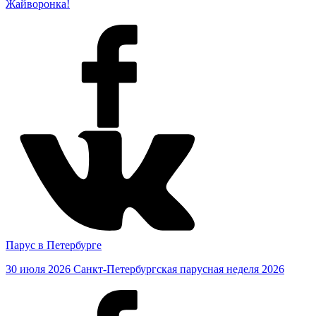
Жайворонка!
Парус в Петербурге
30 июля 2026
Санкт-Петербургская парусная неделя 2026