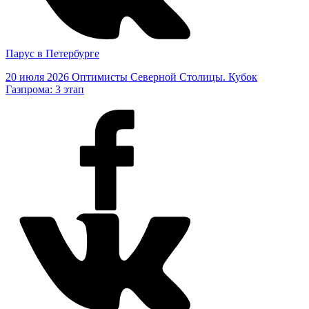
Парус в Петербурге
20 июля 2026
Оптимисты Северной Столицы. Кубок
Газпрома: 3 этап