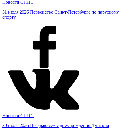
Новости СППС
31 июля 2026
Первенство Санкт-Петербурга по парусному
спорту
Новости СППС
30 июля 2026
Поздравляем с днём рождения Дмитрия