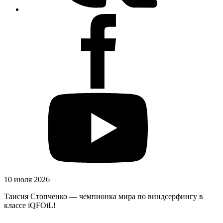
10 июля 2026
Таисия Стопченко — чемпионка мира по виндсерфингу в
классе iQFOiL!