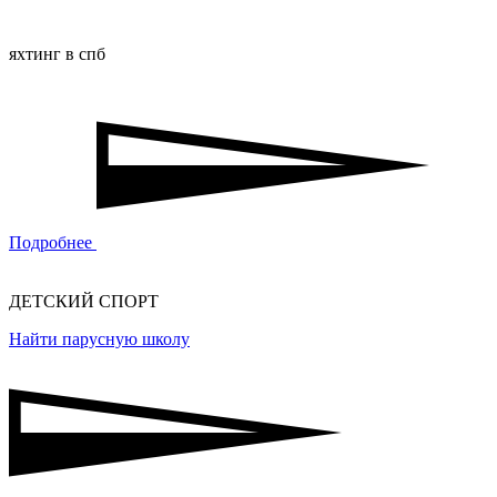
яхтинг в спб
Подробнее
ДЕТСКИЙ СПОРТ
Найти парусную школу