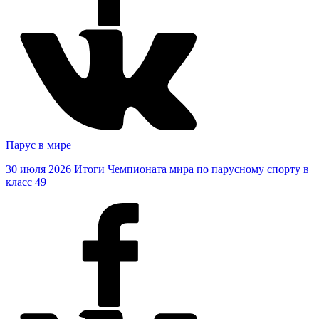
Парус в мире
30 июля 2026
Итоги Чемпионата мира по парусному спорту в
класс 49