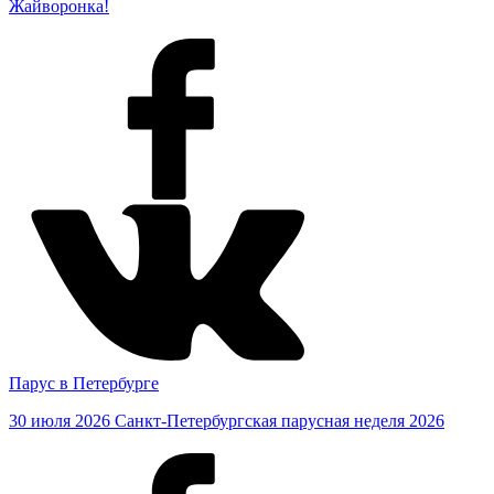
Жайворонка!
Парус в Петербурге
30 июля 2026
Санкт-Петербургская парусная неделя 2026