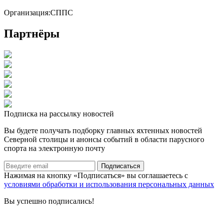
Организация:
СППС
Партнёры
Подписка на рассылку новостей
Вы будете получать подборку главных яхтенных новостей
Северной столицы и анонсы событий в области парусного
спорта на электронную почту
Подписаться
Нажимая на кнопку «Подписаться» вы соглашаетесь с
условиями обработки и использования персональных данных
Вы успешно подписались!