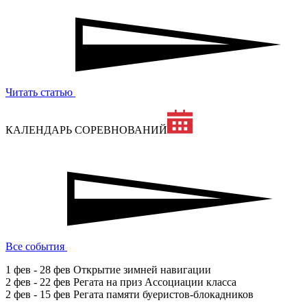
Читать статью
КАЛЕНДАРЬ СОРЕВНОВАНИЙ
Все события
1 фев - 28 фев
Открытие зимней навигации
2 фев - 22 фев
Регата на приз Ассоциации класса
2 фев - 15 фев
Регата памяти буеристов-блокадников