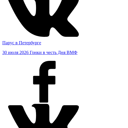
Парус в Петербурге
30 июля 2026
Гонки в честь Дня ВМФ