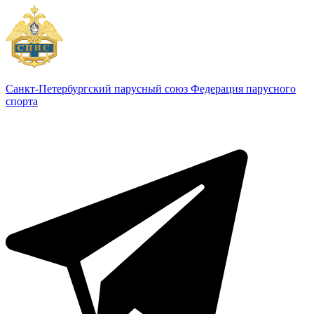
Санкт-Петербургский парусный союз
Федерация парусного
спорта