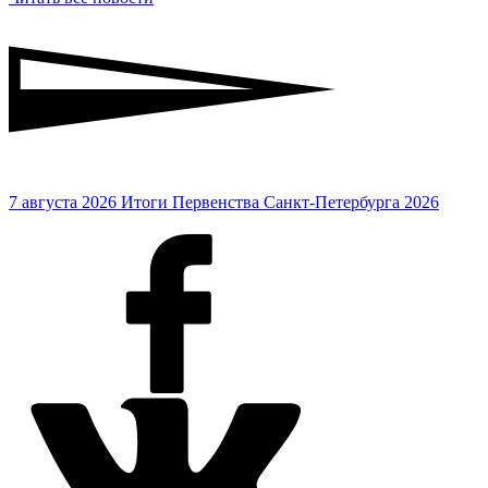
7 августа 2026
Итоги Первенства Санкт-Петербурга 2026