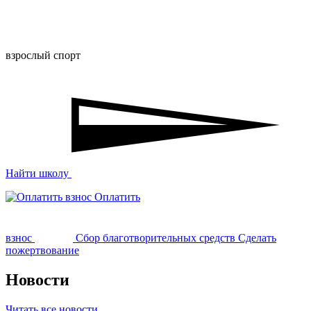
взрослый спорт
Найти школу
Оплатить
взнос
Сбор благотворительных средств
Сделать
пожертвование
Новости
Читать все новости