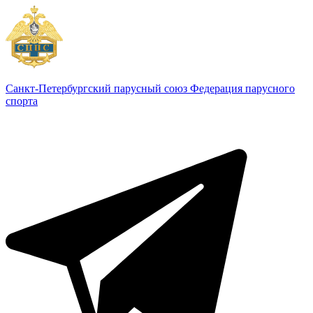
Санкт-Петербургский парусный союз
Федерация парусного
спорта