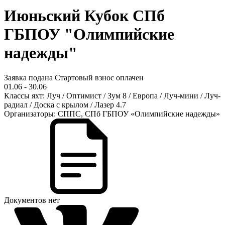
Июньский Кубок СПб
ГБПОУ "Олимпийские
надежды"
Заявка подана
Стартовый взнос оплачен
01.06 - 30.06
Классы яхт:
Луч / Оптимист / Зум 8 / Европа / Луч-мини / Луч-
радиал / Доска с крылом / Лазер 4.7
Организаторы:
СППС, СПб ГБПОУ «Олимпийские надежды»
Документов нет