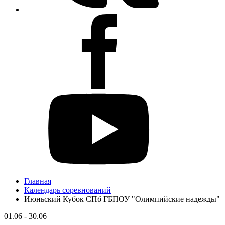
Главная
Календарь соревнований
Июньский Кубок СПб ГБПОУ "Олимпийские надежды"
01.06 - 30.06