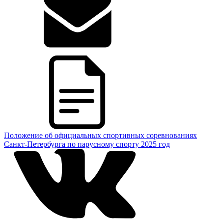
Положение об официальных спортивных соревнованиях
Санкт-Петербурга по парусному спорту 2025 год