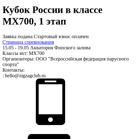
Кубок России в классе
MX700, 1 этап
Заявка подана
Стартовый взнос оплачен
Страница соревнования
15.05 - 19.05
Акватория Финского залива
Классы яхт:
МХ700
Организаторы:
ООО "Всероссийская федерация парусного
спорта"
Контакты:
:
hello@zigzagclub.ru