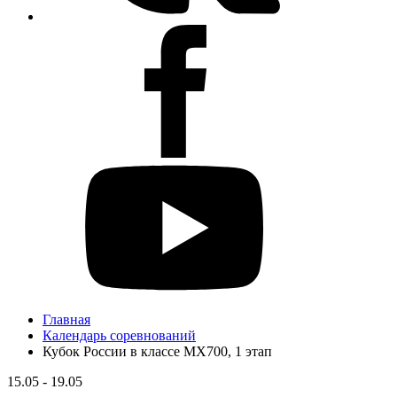
Главная
Календарь соревнований
Кубок России в классе MX700, 1 этап
15.05 - 19.05