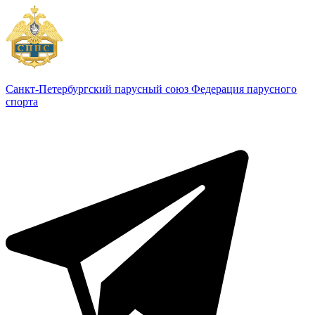
Санкт-Петербургский парусный союз
Федерация парусного
спорта