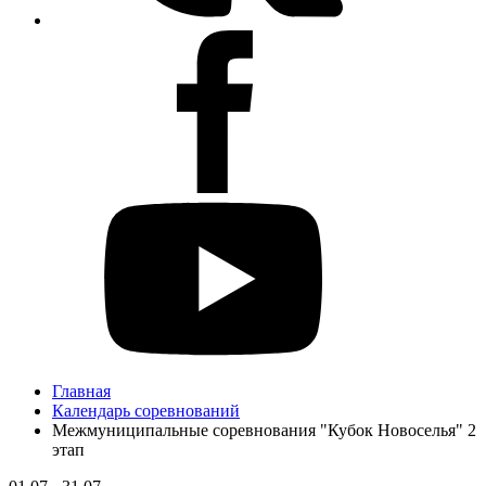
Главная
Календарь соревнований
Межмуниципальные соревнования "Кубок Новоселья" 2
этап