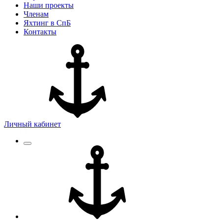
Наши проекты
Членам
Яхтинг в СпБ
Контакты
Личный кабинет