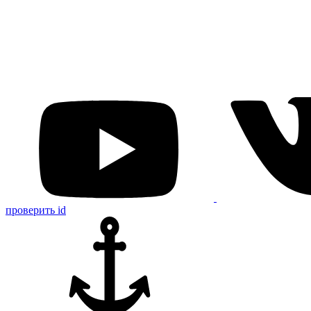
проверить id