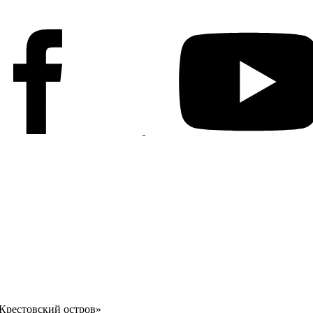
рестовский остров»