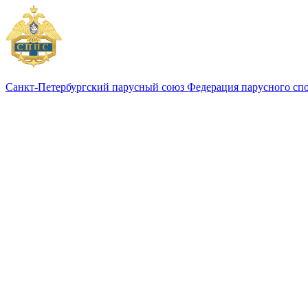
Санкт-Петербургский парусный союз
Федерация парусного сп