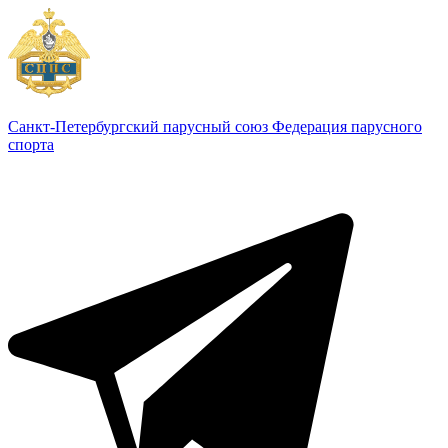
Санкт-Петербургский парусный союз
Федерация парусного
спорта