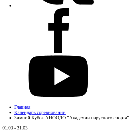
Главная
Календарь соревнований
Зимний Кубок АНООДО "Академии парусного спорта"
01.03 - 31.03