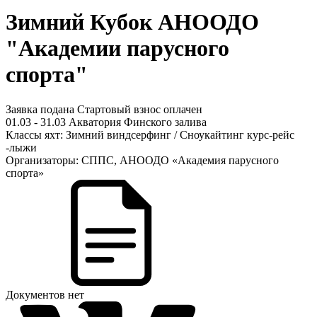
Зимний Кубок АНООДО
"Академии парусного
спорта"
Заявка подана
Стартовый взнос оплачен
01.03 - 31.03
Акватория Финского залива
Классы яхт:
Зимний виндсерфинг / Сноукайтинг курс-рейс
-лыжи
Организаторы:
СППС, АНООДО «Академия парусного
спорта»
Документов нет