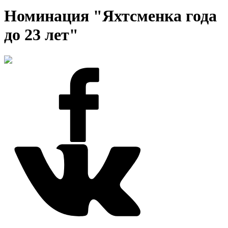
Номинация "Яхтсменка года
до 23 лет"