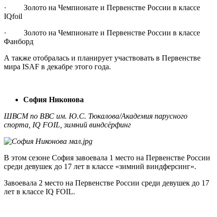
· Золото на Чемпионате и Первенстве России в классе
IQfoil
· Золото на Чемпионате и Первенстве России в классе
Фанборд
А также отобралась и планирует участвовать в Первенстве
мира ISAF в декабре этого года.
София Никонова
ШВСМ по ВВС им. Ю.С. Тюкалова/Академия парусного
спорта, IQ FOIL, зимний виндсёрфинг
В этом сезоне София завоевала 1 место на Первенстве России
среди девушек до 17 лет в классе «зимний виндферсинг».
Завоевала 2 место на Первенстве России среди девушек до 17
лет в классе IQ FOIL.