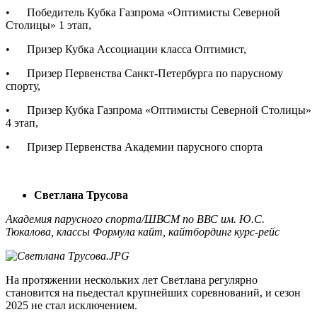
• Победитель Кубка Газпрома «Оптимисты Северной
Столицы» 1 этап,
• Призер Кубка Ассоциации класса Оптимист,
• Призер Первенства Санкт-Петербурга по парусному
спорту,
• Призер Кубка Газпрома «Оптимисты Северной Столицы»
4 этап,
• Призер Первенства Академии парусного спорта
Светлана Трусова
Академия парусного спорта/ШВСМ по ВВС им. Ю.С.
Тюкалова, классы Формула кайт, кайтбординг курс-рейс
На протяжении нескольких лет Светлана регулярно
становится на пьедестал крупнейших соревнований, и сезон
2025 не стал исключением.