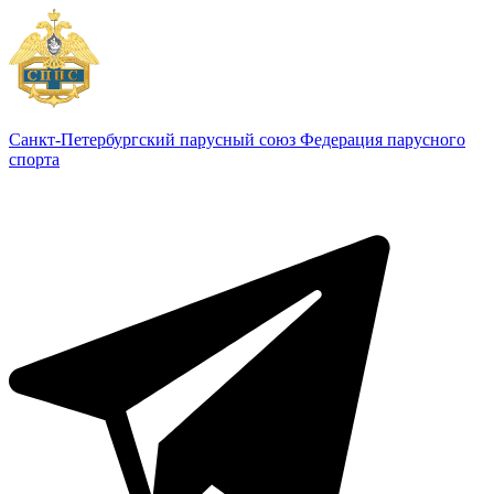
Санкт-Петербургский парусный союз
Федерация парусного
спорта