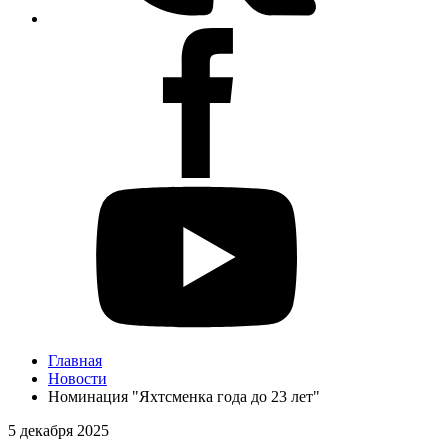
Главная
Новости
Номинация "Яхтсменка года до 23 лет"
5 декабря 2025