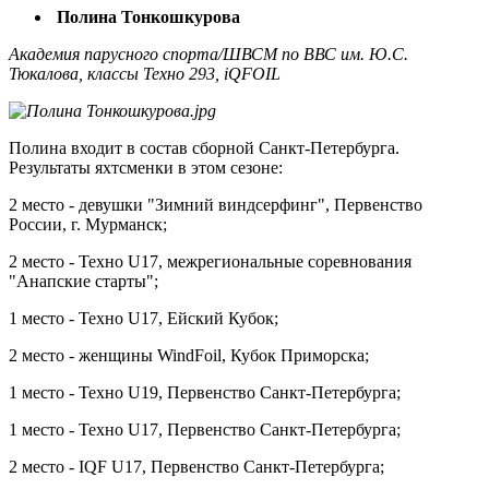
Полина Тонкошкурова
Академия парусного спорта/ШВСМ по ВВС им. Ю.С.
Тюкалова, классы Техно 293, iQFOIL
Полина входит в состав сборной Санкт-Петербурга.
Результаты яхтсменки в этом сезоне:
2 место - девушки "Зимний виндсерфинг", Первенство
России, г. Мурманск;
2 место - Техно U17, межрегиональные соревнования
"Анапские старты";
1 место - Техно U17, Ейский Кубок;
2 место - женщины WindFoil, Кубок Приморска;
1 место - Техно U19, Первенство Санкт-Петербурга;
1 место - Техно U17, Первенство Санкт-Петербурга;
2 место - IQF U17, Первенство Санкт-Петербурга;