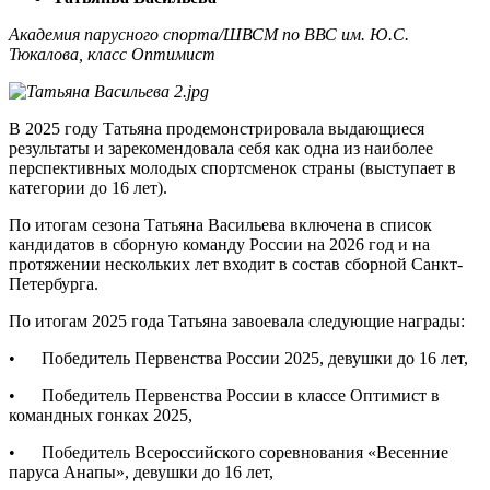
Академия парусного спорта/ШВСМ по ВВС им. Ю.С.
Тюкалова, класс Оптимист
В 2025 году Татьяна продемонстрировала выдающиеся
результаты и зарекомендовала себя как одна из наиболее
перспективных молодых спортсменок страны (выступает в
категории до 16 лет).
По итогам сезона Татьяна Васильева включена в список
кандидатов в сборную команду России на 2026 год и на
протяжении нескольких лет входит в состав сборной Санкт-
Петербурга.
По итогам 2025 года Татьяна завоевала следующие награды:
• Победитель Первенства России 2025, девушки до 16 лет,
• Победитель Первенства России в классе Оптимист в
командных гонках 2025,
• Победитель Всероссийского соревнования «Весенние
паруса Анапы», девушки до 16 лет,