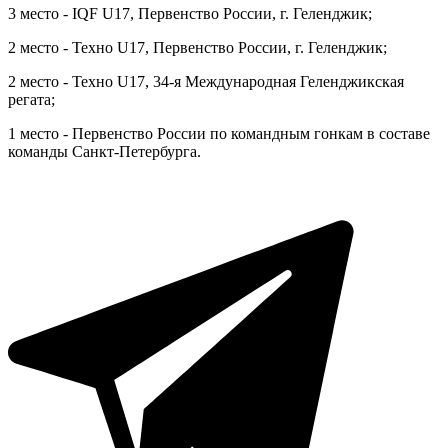
3 место - IQF U17, Первенство России, г. Геленджик;
2 место - Техно U17, Первенство России, г. Геленджик;
2 место - Техно U17, 34-я Международная Геленджикская
регата;
1 место - Первенство России по командным гонкам в составе
команды Санкт-Петербурга.