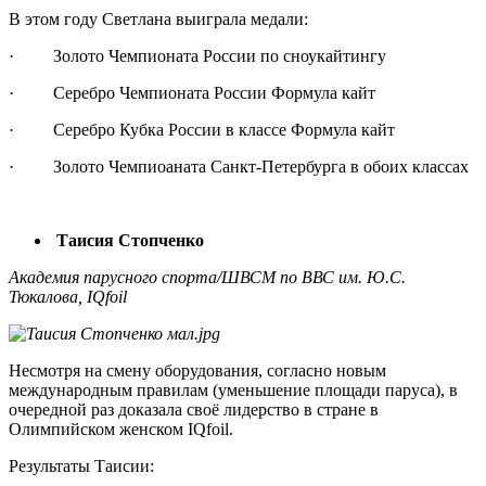
В этом году Светлана выиграла медали:
· Золото Чемпионата России по сноукайтингу
· Серебро Чемпионата России Формула кайт
· Серебро Кубка России в классе Формула кайт
· Золото Чемпиоаната Санкт-Петербурга в обоих классах
Таисия Стопченко
Академия парусного спорта/ШВСМ по ВВС им. Ю.С.
Тюкалова, IQfoil
Несмотря на смену оборудования, согласно новым
международным правилам (уменьшение площади паруса), в
очередной раз доказала своё лидерство в стране в
Олимпийском женском IQfoil.
Результаты Таисии: