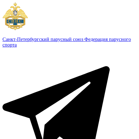
Санкт-Петербургский парусный союз
Федерация парусного
спорта