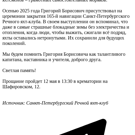
Осенью 2025 года Григорий Борисович присутствовал на
церемонии закрытия 165-й навигации Санкт-Петербургского
Речного яхт-клуба. В своем выступлении он вспоминал, что
даже в самые страшные блокадные зимы без электричества и
отопления, когда люди, чтобы выжить, сжигали всё подряд,
яхты оставались нетронутыми. Их сохранили для будущих
поколений.
Мы будем помнить Григория Борисовича как талантливого
капитана, наставника и учителя, доброго друга.
Светлая память!
Прощание пройдет 12 мая в 13:30 в крематории на
Шафировском, 12.
Источник: Санкт-Петербургский Речной яхт-клуб