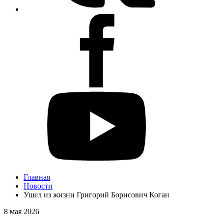
Главная
Новости
Ушел из жизни Григорий Борисович Коган
8 мая 2026