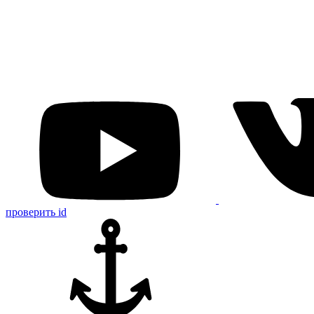
проверить id