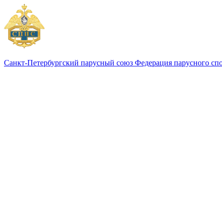
Санкт-Петербургский парусный союз
Федерация парусного сп