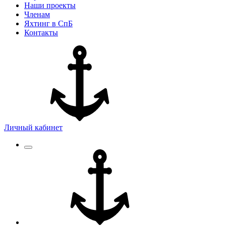
Наши проекты
Членам
Яхтинг в СпБ
Контакты
Личный кабинет