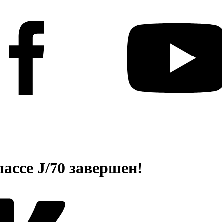
ассе J/70 завершен!