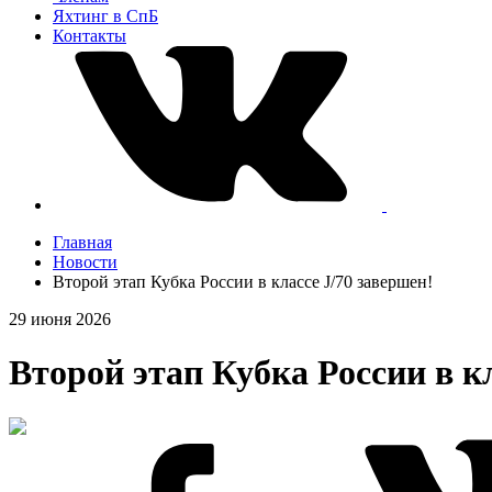
Яхтинг в СпБ
Контакты
Главная
Новости
Второй этап Кубка России в классе J/70 завершен!
29 июня 2026
Второй этап Кубка России в кл