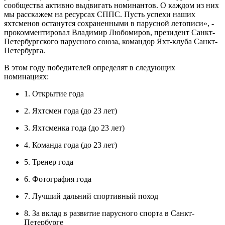
сообщества активно выдвигать номинантов. О каждом из них
мы расскажем на ресурсах СППС. Пусть успехи наших
яхтсменов останутся сохраненными в парусной летописи», -
прокомментировал Владимир Любомиров, президент Санкт-
Петербургского парусного союза, командор Яхт-клуба Санкт-
Петербурга.
В этом году победителей определят в следующих
номинациях:
1. Открытие года
2. Яхтсмен года (до 23 лет)
3. Яхтсменка года (до 23 лет)
4. Команда года (до 23 лет)
5. Тренер года
6. Фотография года
7. Лучший дальний спортивный поход
8. За вклад в развитие парусного спорта в Санкт-
Петербурге