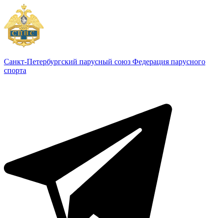
Санкт-Петербургский парусный союз
Федерация парусного
спорта