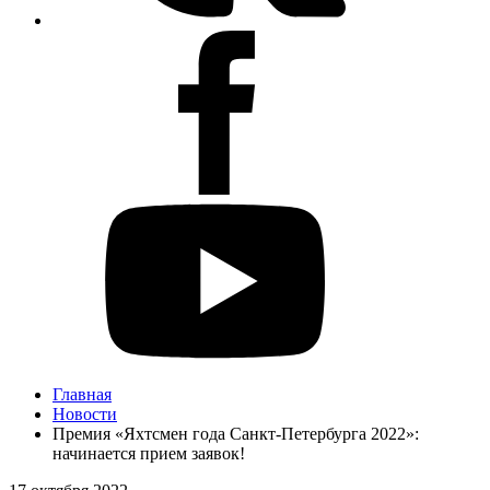
Главная
Новости
Премия «Яхтсмен года Санкт-Петербурга 2022»:
начинается прием заявок!