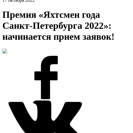
17 октября 2022
Премия «Яхтсмен года
Санкт-Петербурга 2022»:
начинается прием заявок!