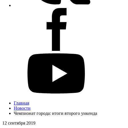
Главная
Новости
Чемпионат города: итоги второго уикенда
12 сентября 2019