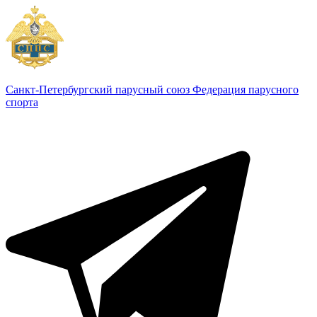
Санкт-Петербургский парусный союз
Федерация парусного
спорта