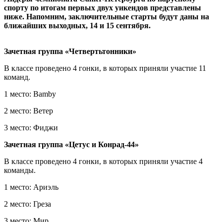
спорту по итогам первых двух уикендов представлены
ниже. Напомним, заключительные старты будут даны на
ближайших выходных, 14 и 15 сентября.
Зачетная группа «Четвертьтонники»
В классе проведено 4 гонки, в которых приняли участие 11
команд.
1 место: Bamby
2 место: Ветер
3 место: Фиджи
Зачетная группа «Цетус и Конрад-44»
В классе проведено 4 гонки, в которых приняли участие 4
команды.
1 место: Ариэль
2 место: Греза
3 место: Мир