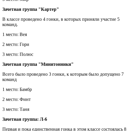
Зачетная группа "Картер"
В классе проведено 4 гонки, в которых приняли участие 5
команд.
1 место: Вея
2 место: Гори
3 место: Полюс
Зачетная группа "Минитонники"
Всего было проведено 3 гонки, к которым было допущено 7
команд
1 место: Бамбр
2 место: Финт
3 место: Таня
Зачетная группа: Л-6
Первая и пока единственная гонка в этом классе состоялась 8