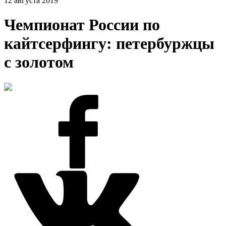
12 августа 2019
Чемпионат России по
кайтсерфингу: петербуржцы
с золотом