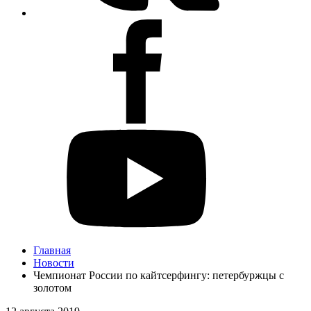
Главная
Новости
Чемпионат России по кайтсерфингу: петербуржцы с
золотом