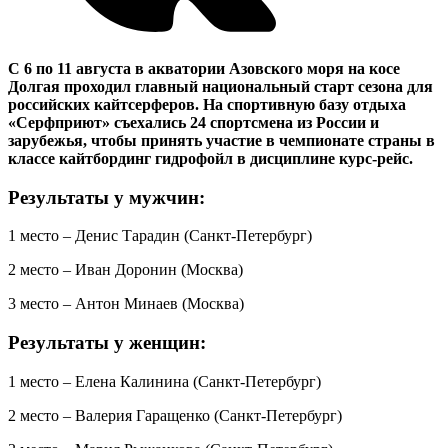
С 6 по 11 августа в акватории Азовского моря на косе
Долгая проходил главный национальный старт сезона для
российских кайтсерферов. На спортивную базу отдыха
«Серфприют» съехались 24 спортсмена из России и
зарубежья, чтобы принять участие в чемпионате страны в
классе кайтбординг гидрофойл в дисциплине курс-рейс.
Результаты у мужчин:
1 место – Денис Тарадин (Санкт-Петербург)
2 место – Иван Доронин (Москва)
3 место – Антон Минаев (Москва)
Результаты у женщин:
1 место – Елена Калинина (Санкт-Петербург)
2 место – Валерия Гаращенко (Санкт-Петербург)