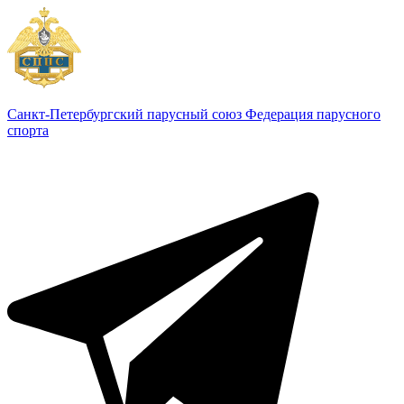
Санкт-Петербургский парусный союз
Федерация парусного
спорта