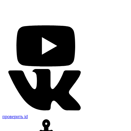
проверить id