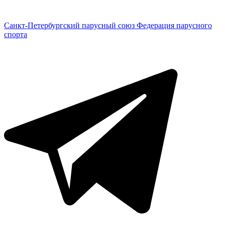
Санкт-Петербургский парусный союз
Федерация парусного
спорта