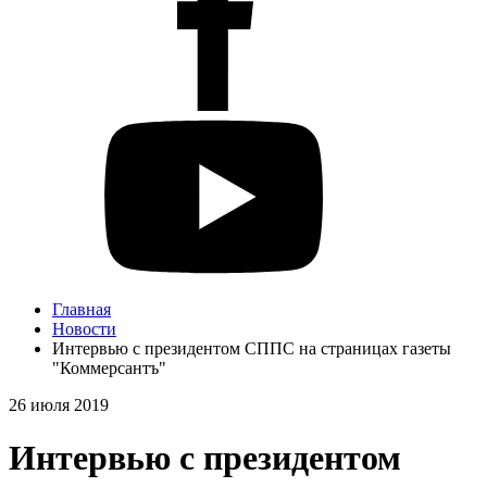
Главная
Новости
Интервью с президентом СППС на страницах газеты
"Коммерсантъ"
26 июля 2019
Интервью с президентом