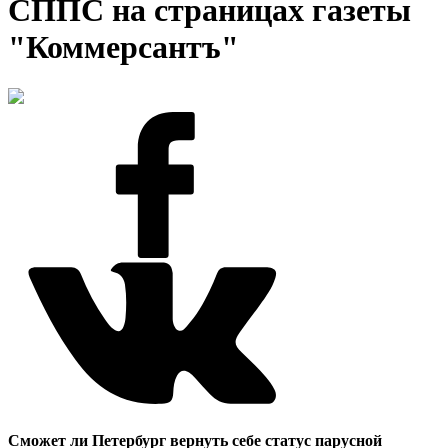
СППС на страницах газеты
"Коммерсантъ"
Сможет ли Петербург вернуть себе статус парусной