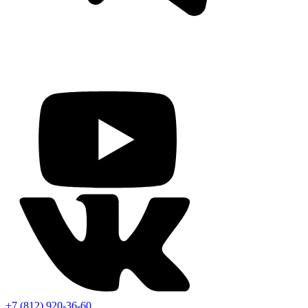
+7 (812) 920-36-60