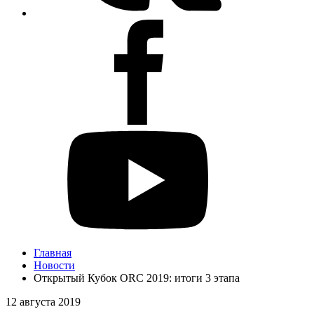
Главная
Новости
Открытый Кубок ORC 2019: итоги 3 этапа
12 августа 2019