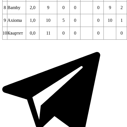
8
Bamby
2,0
9
0
0
0
9
2
9
Axioma
1,0
10
5
0
0
10
1
10
Квартет
0,0
11
0
0
0
0