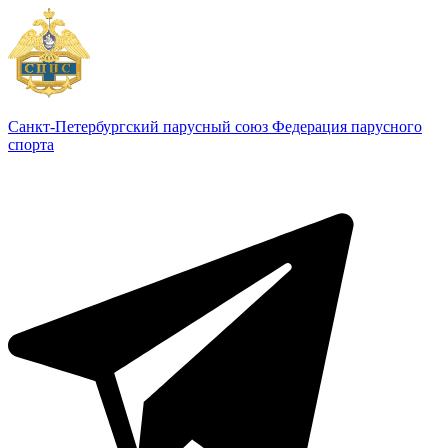
Санкт-Петербургский парусный союз
Федерация парусного
спорта