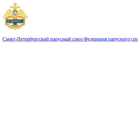
Санкт-Петербургский парусный союз
Федерация парусного сп