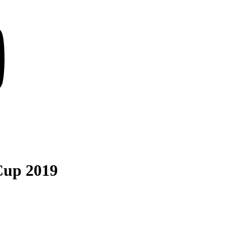
Cup 2019