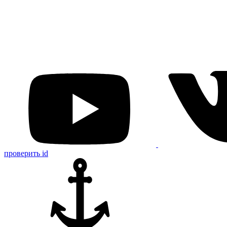
проверить id