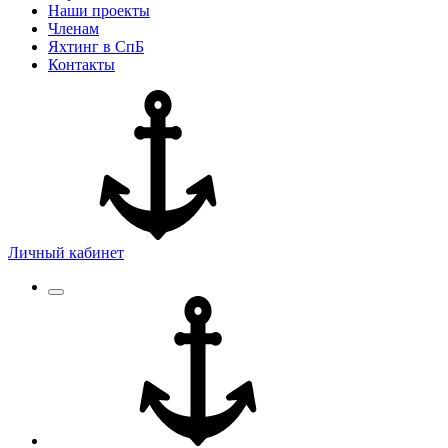
Наши проекты
Членам
Яхтинг в СпБ
Контакты
Личный кабинет