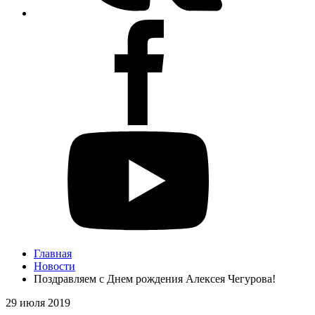
Главная
Новости
Поздравляем с Днем рождения Алексея Чегурова!
29 июля 2019