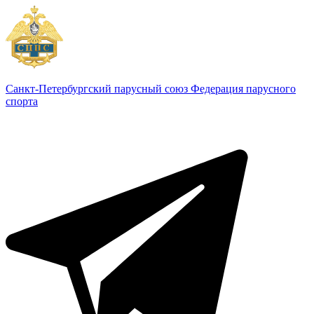
Санкт-Петербургский парусный союз
Федерация парусного
спорта