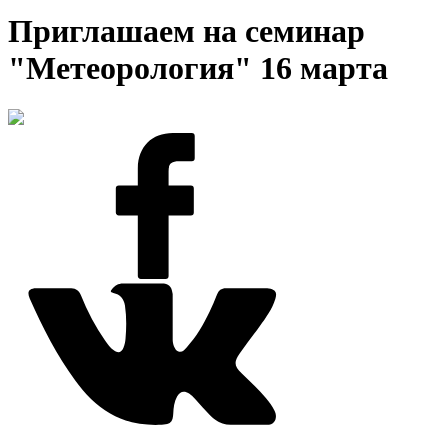
Приглашаем на семинар
"Метеорология" 16 марта