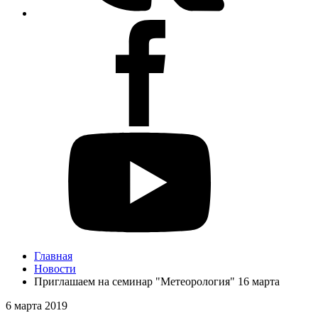
Главная
Новости
Приглашаем на семинар "Метеорология" 16 марта
6 марта 2019