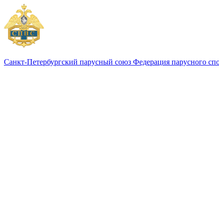
Санкт-Петербургский парусный союз
Федерация парусного сп