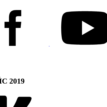
С 2019