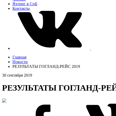
Яхтинг в СпБ
Контакты
Главная
Новости
РЕЗУЛЬТАТЫ ГОГЛАНД-РЕЙС 2019
30 сентября 2019
РЕЗУЛЬТАТЫ ГОГЛАНД-РЕЙ