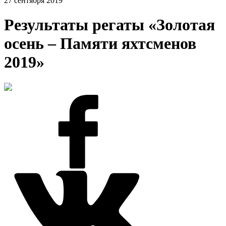
27 сентября 2019
Результаты регаты «Золотая
осень – Памяти яхтсменов
2019»