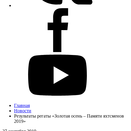
Главная
Новости
Результаты регаты «Золотая осень – Памяти яхтсменов
2019»