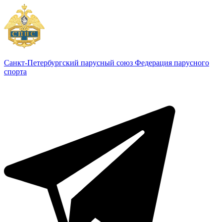
Санкт-Петербургский парусный союз
Федерация парусного
спорта