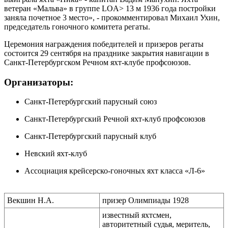
ветеран «Мальва» в группе LOA> 13 м 1936 года постройки
заняла почетное 3 место», - прокомментировал Михаил Ухин,
председатель гоночного комитета регаты.
Церемония награждения победителей и призеров регаты
состоится 29 сентября на празднике закрытия навигации в
Санкт-Петербургском Речном яхт-клубе профсоюзов.
Организаторы:
Санкт-Петербургский парусный союз
Санкт-Петербургский Речной яхт-клуб профсоюзов
Санкт-Петербургский парусный клуб
Невский яхт-клуб
Ассоциация крейсерско-гоночных яхт класса «Л-6»
Векшин Н.А.
призер Олимпиады 1928
известный яхтсмен,
авторитетный судья, меритель,