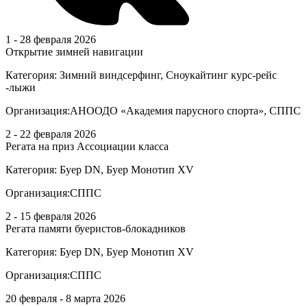
1 - 28 февраля 2026
Открытие зимней навигации
Категория:
Зимний виндсерфинг, Сноукайтинг курс-рейс
-лыжи
Организация:
АНООДО «Академия парусного спорта», СППС
2 - 22 февраля 2026
Регата на приз Ассоциации класса
Категория:
Буер DN, Буер Монотип XV
Организация:
СППС
2 - 15 февраля 2026
Регата памяти буеристов-блокадников
Категория:
Буер DN, Буер Монотип XV
Организация:
СППС
20 февраля - 8 марта 2026