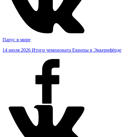
Парус в мире
14 июля 2026
Итоги чемпионата Европы в Эккернфёрде