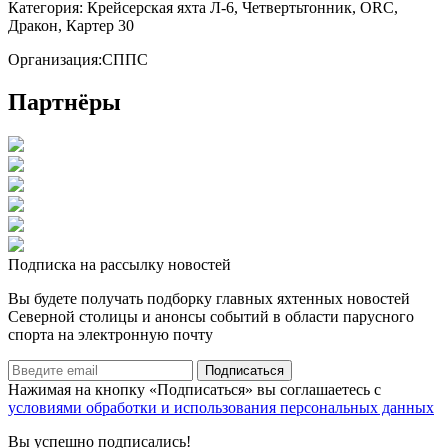
Категория:
Крейсерская яхта Л-6, Четвертьтонник, ORC,
Дракон, Картер 30
Организация:
СППС
Партнёры
Подписка на рассылку новостей
Вы будете получать подборку главных яхтенных новостей
Северной столицы и анонсы событий в области парусного
спорта на электронную почту
Подписаться
Нажимая на кнопку «Подписаться» вы соглашаетесь с
условиями обработки и использования персональных данных
Вы успешно подписались!