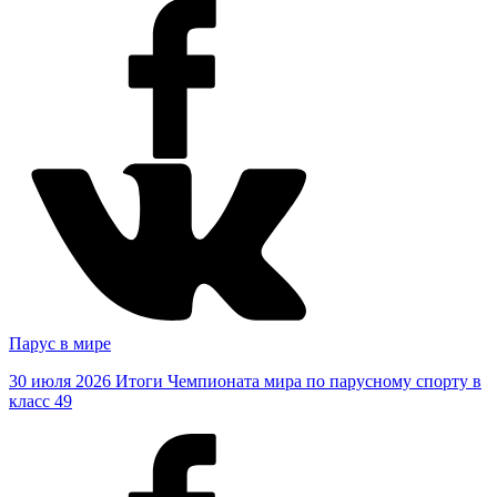
Парус в мире
30 июля 2026
Итоги Чемпионата мира по парусному спорту в
класс 49