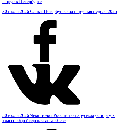
Парус в Петербурге
30 июля 2026
Санкт-Петербургская парусная неделя 2026
30 июля 2026
Чемпионат России по парусному спорту в
классе «Крейсерская яхта «Л-6»