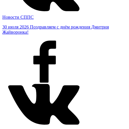
Новости СППС
30 июля 2026
Поздравляем с днём рождения Дмитрия
Жайворонка!