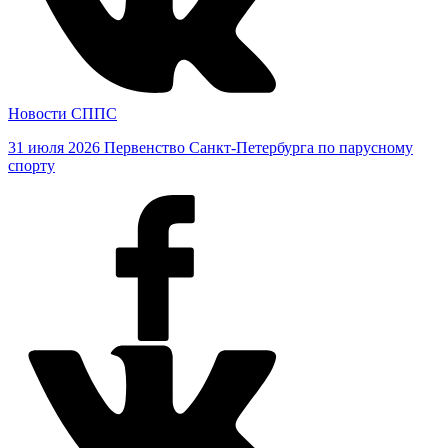
Новости СППС
31 июля 2026
Первенство Санкт-Петербурга по парусному
спорту