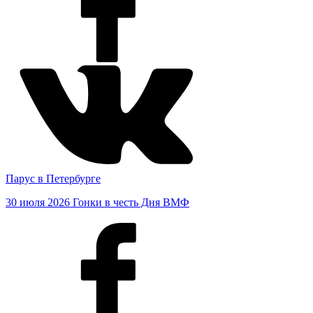
Парус в Петербурге
30 июля 2026
Гонки в честь Дня ВМФ