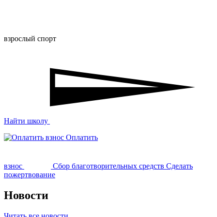
взрослый спорт
Найти школу
Оплатить
взнос
Сбор благотворительных средств
Сделать
пожертвование
Новости
Читать все новости