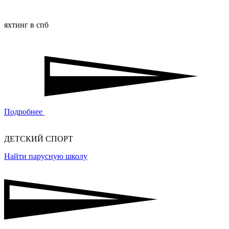
яхтинг в спб
Подробнее
ДЕТСКИЙ СПОРТ
Найти парусную школу