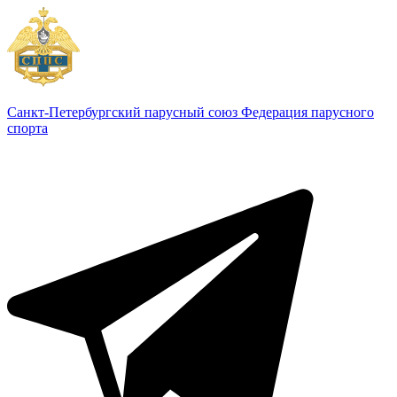
Санкт-Петербургский парусный союз
Федерация парусного
спорта