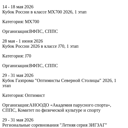
14 - 18 мая 2026
Кубок России в классе MX700 2026, 1 этап
Категория:
МХ700
Организация:
ВФПС, СППС
28 мая - 1 июня 2026
Кубок России 2026 в классе J70, 1 этап
Категория:
J70
Организация:
ВФПС, СППС
29 - 31 мая 2026
Кубок Газпрома "Оптимисты Северной Столицы" 2026, 1
этап
Категория:
Оптимист
Организация:
АНООДО «Академия парусного спорта»,
СППС, Комитет по физической культуре и спорту
29 - 31 мая 2026
Региональные соревнования "Летняя серия ЗИГЗАГ"