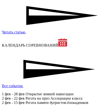
Читать статью
КАЛЕНДАРЬ СОРЕВНОВАНИЙ
Все события
1 фев - 28 фев
Открытие зимней навигации
2 фев - 22 фев
Регата на приз Ассоциации класса
2 фев - 15 фев
Регата памяти буеристов-блокадников