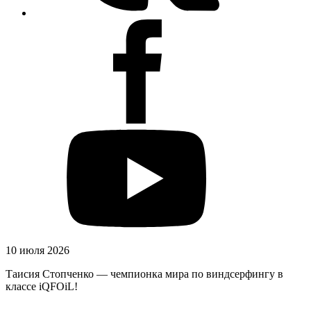
10 июля 2026
Таисия Стопченко — чемпионка мира по виндсерфингу в
классе iQFOiL!