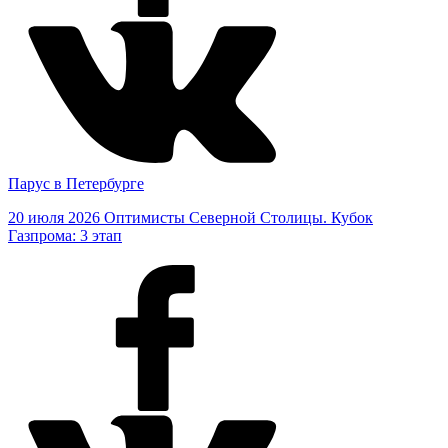
Парус в Петербурге
20 июля 2026
Оптимисты Северной Столицы. Кубок
Газпрома: 3 этап