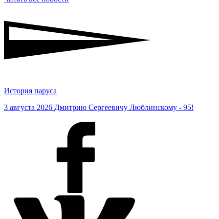
История паруса
3 августа 2026
Дмитрию Сергеевичу Люблинскому - 95!