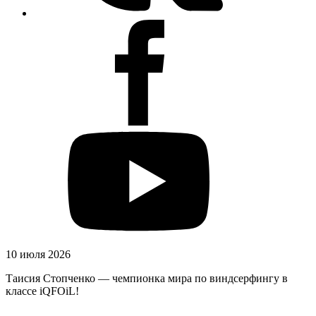
10 июля 2026
Таисия Стопченко — чемпионка мира по виндсерфингу в
классе iQFOiL!