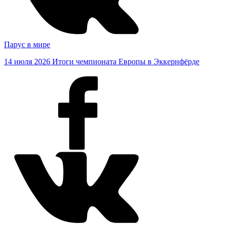
Парус в мире
14 июля 2026
Итоги чемпионата Европы в Эккернфёрде