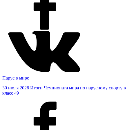
Парус в мире
30 июля 2026
Итоги Чемпионата мира по парусному спорту в
класс 49