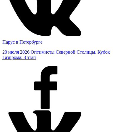
Парус в Петербурге
20 июля 2026
Оптимисты Северной Столицы. Кубок
Газпрома: 3 этап