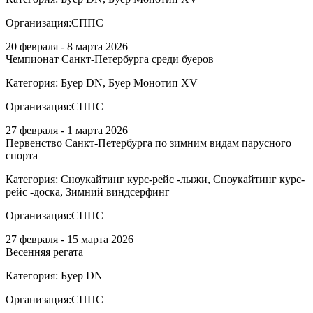
Организация:
СППС
20 февраля - 8 марта 2026
Чемпионат Санкт-Петербурга среди буеров
Категория:
Буер DN, Буер Монотип XV
Организация:
СППС
27 февраля - 1 марта 2026
Первенство Санкт-Петербурга по зимним видам парусного
спорта
Категория:
Сноукайтинг курс-рейс -лыжи, Сноукайтинг курс-
рейс -доска, Зимний виндсерфинг
Организация:
СППС
27 февраля - 15 марта 2026
Весенняя регата
Категория:
Буер DN
Организация:
СППС