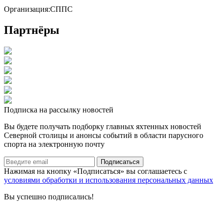
Организация:
СППС
Партнёры
Подписка на рассылку новостей
Вы будете получать подборку главных яхтенных новостей
Северной столицы и анонсы событий в области парусного
спорта на электронную почту
Подписаться
Нажимая на кнопку «Подписаться» вы соглашаетесь с
условиями обработки и использования персональных данных
Вы успешно подписались!