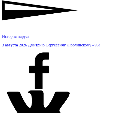
История паруса
3 августа 2026
Дмитрию Сергеевичу Люблинскому - 95!