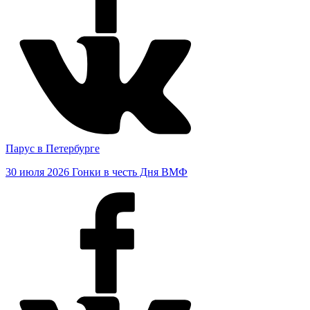
Парус в Петербурге
30 июля 2026
Гонки в честь Дня ВМФ