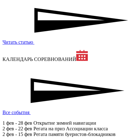
Читать статью
КАЛЕНДАРЬ СОРЕВНОВАНИЙ
Все события
1 фев - 28 фев
Открытие зимней навигации
2 фев - 22 фев
Регата на приз Ассоциации класса
2 фев - 15 фев
Регата памяти буеристов-блокадников