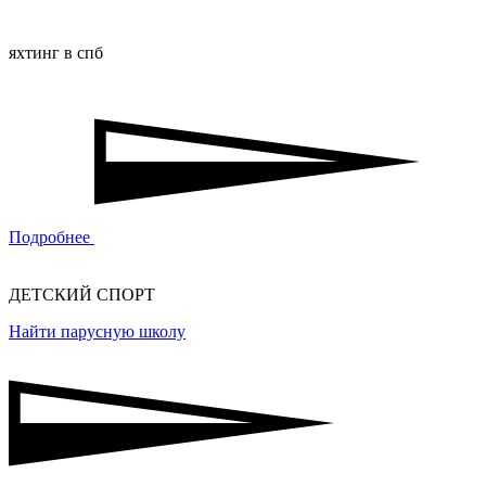
яхтинг в спб
Подробнее
ДЕТСКИЙ СПОРТ
Найти парусную школу