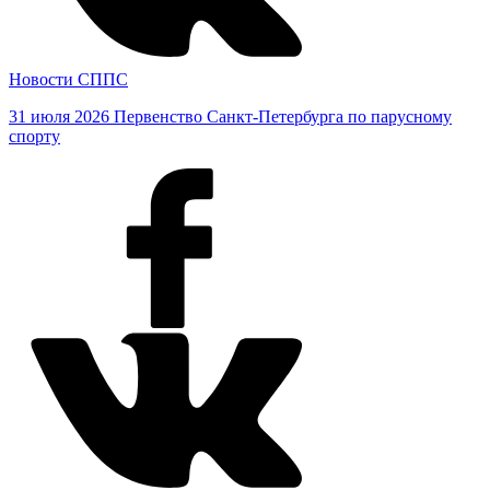
Новости СППС
31 июля 2026
Первенство Санкт-Петербурга по парусному
спорту