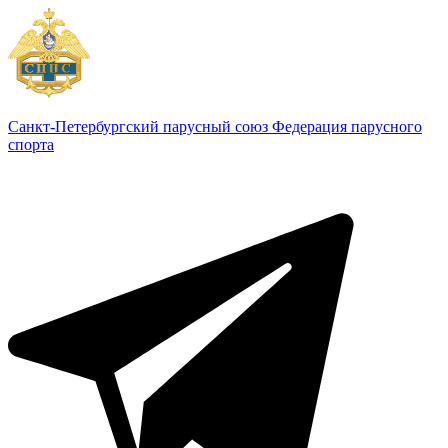
Санкт-Петербургский парусный союз
Федерация парусного
спорта