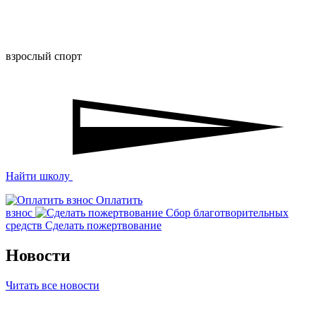
взрослый спорт
Найти школу
Оплатить
взнос
Сбор благотворительных
средств
Сделать пожертвование
Новости
Читать все новости