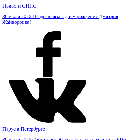
Новости СППС
30 июля 2026
Поздравляем с днём рождения Дмитрия
Жайворонка!
Парус в Петербурге
30 июля 2026
Санкт-Петербургская парусная неделя 2026