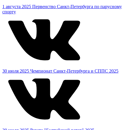
1 августа 2025
Первенство Санкт-Петербурга по парусному
спорту
30 июля 2025
Чемпионат Санкт-Петербурга и СППС 2025