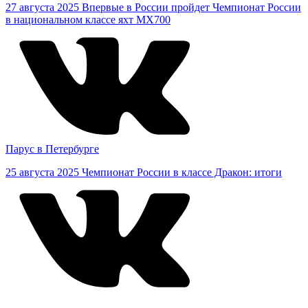
27 августа 2025
Впервые в России пройдет Чемпионат России
в национальном классе яхт MX700
Парус в Петербурге
25 августа 2025
Чемпионат России в классе Дракон: итоги