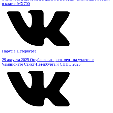
в классе MX700
Парус в Петербурге
29 августа 2025
Опубликован регламент на участие в
Чемпионате Санкт-Петербурга и СППС 2025