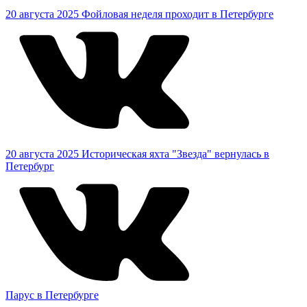
20 августа 2025
Фойловая неделя проходит в Петербурге
20 августа 2025
Историческая яхта "Звезда" вернулась в
Петербург
Парус в Петербурге