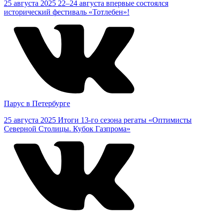
25 августа 2025
22–24 августа впервые состоялся
исторический фестиваль «Тотлебен»!
Парус в Петербурге
25 августа 2025
Итоги 13-го сезона регаты «Оптимисты
Северной Столицы. Кубок Газпрома»