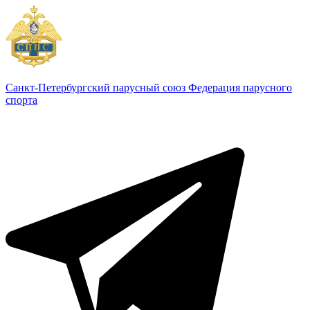
Санкт-Петербургский парусный союз
Федерация парусного
спорта