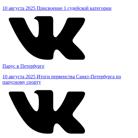
10 августа 2025
Присвоение 1 судейской категории
Парус в Петербурге
10 августа 2025
Итоги первенства Санкт-Петербурга по
парусному спорту