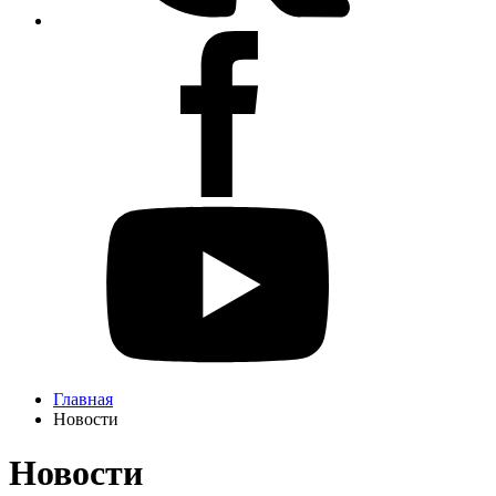
Главная
Новости
Новости