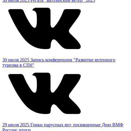
30 июля 2025
Регата "Балтийский ветер" 2025
30 июля 2025
Запись конференции "Развитие яхтенного
туризма в СПб"
29 июля 2025
Гонки парусных яхт, посвященные Дню ВМФ
России: итоги