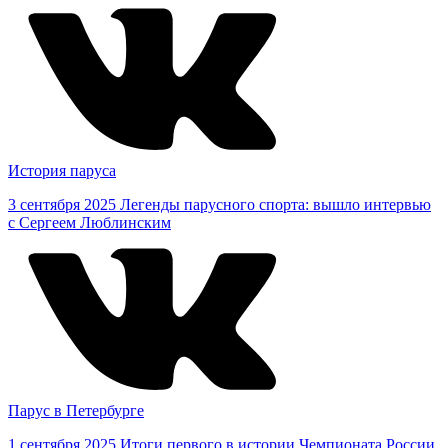
История паруса
3 сентября 2025
Легенды парусного спорта: вышло интервью
с Сергеем Люблинским
Парус в Петербурге
1 сентября 2025
Итоги первого в истории Чемпионата России