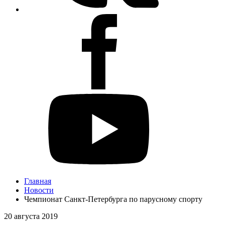
Главная
Новости
Чемпионат Санкт-Петербурга по парусному спорту
20 августа 2019