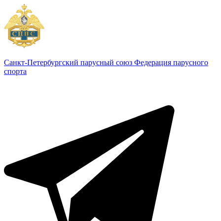
Санкт-Петербургский парусный союз
Федерация парусного
спорта