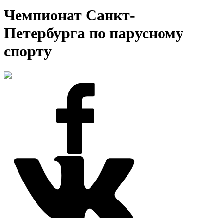
Чемпионат Санкт-
Петербурга по парусному
спорту