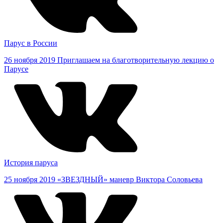
Парус в России
26 ноября 2019
Приглашаем на благотворительную лекцию о
Парусе
История паруса
25 ноября 2019
«ЗВЕЗДНЫЙ» маневр Виктора Соловьева