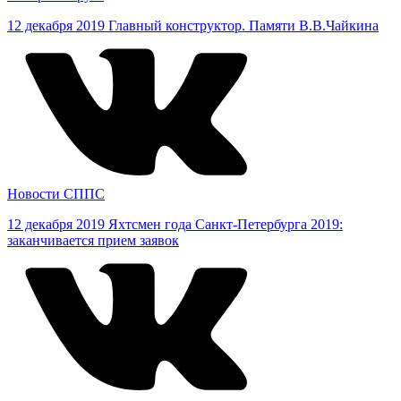
12 декабря 2019
Главный конструктор. Памяти В.В.Чайкина
Новости СППС
12 декабря 2019
Яхтсмен года Санкт-Петербурга 2019:
заканчивается прием заявок