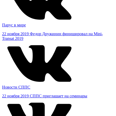
Парус в мире
22 ноября 2019
Федор Дружинин финишировал на Mini-
Transat 2019
Новости СППС
22 ноября 2019
СППС приглашает на семинары