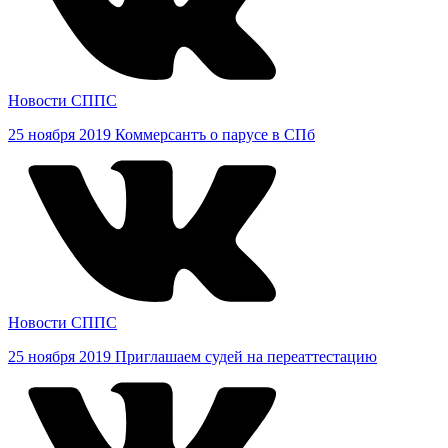
Новости СППС
25 ноября 2019
Коммерсантъ о парусе в СПб
Новости СППС
25 ноября 2019
Приглашаем судей на переаттестацию