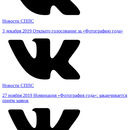
Новости СППС
3 декабря 2019
Открыто голосование за «Фотографию года»
Новости СППС
27 ноября 2019
Номинация «Фотография года»: заканчивается
приём заявок