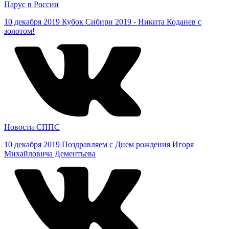
Парус в России
10 декабря 2019
Кубок Сибири 2019 - Никита Коданев с
золотом!
Новости СППС
10 декабря 2019
Поздравляем с Днем рождения Игоря
Михайловича Дементьева