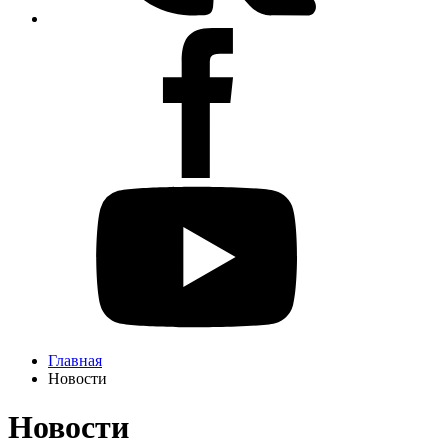
Главная
Новости
Новости